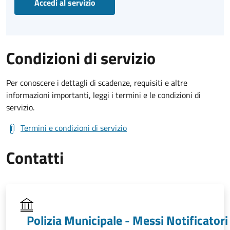
Accedi al servizio
Condizioni di servizio
Per conoscere i dettagli di scadenze, requisiti e altre
informazioni importanti, leggi i termini e le condizioni di
servizio.
Termini e condizioni di servizio
Contatti
Polizia Municipale - Messi Notificatori