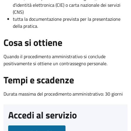
d’identità elettronica (CIE) o carta nazionale dei servizi
(CNS)
tutta la documentazione prevista per la presentazione
della pratica.
Cosa si ottiene
Quando il procedimento amministrativo si conclude
positivamente si ottiene un contrassegno personale.
Tempi e scadenze
Durata massima del procedimento amministrativo: 30 giorni
Accedi al servizio