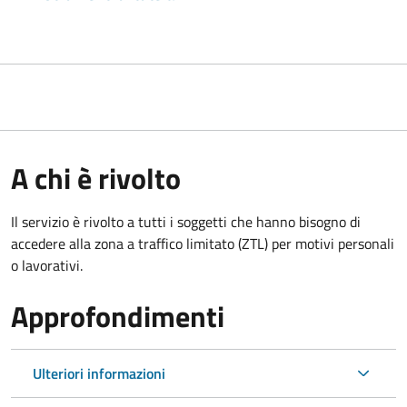
A chi è rivolto
Il servizio è rivolto a tutti i soggetti che hanno bisogno di
accedere alla zona a traffico limitato (ZTL)
per motivi personali
o lavorativi
.
Approfondimenti
Ulteriori informazioni