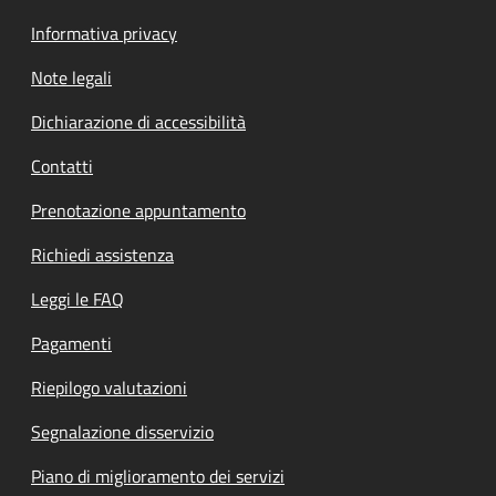
Informativa privacy
Note legali
Dichiarazione di accessibilità
Contatti
Prenotazione appuntamento
Richiedi assistenza
Leggi le FAQ
Pagamenti
Riepilogo valutazioni
Segnalazione disservizio
Piano di miglioramento dei servizi