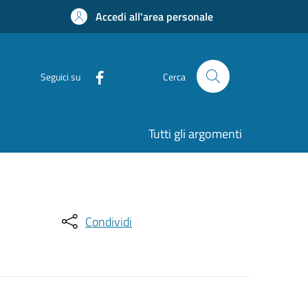
Accedi all'area personale
Seguici su
Cerca
Tutti gli argomenti
Condividi