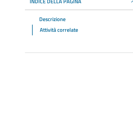
INDICE DELLA PAGINA
Descrizione
Attività correlate