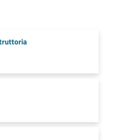
struttoria