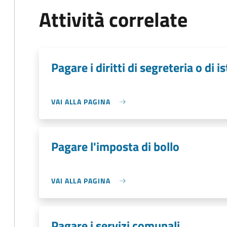
Attività correlate
Pagare i diritti di segreteria o di i
VAI ALLA PAGINA
Pagare l'imposta di bollo
VAI ALLA PAGINA
Pagare i servizi comunali