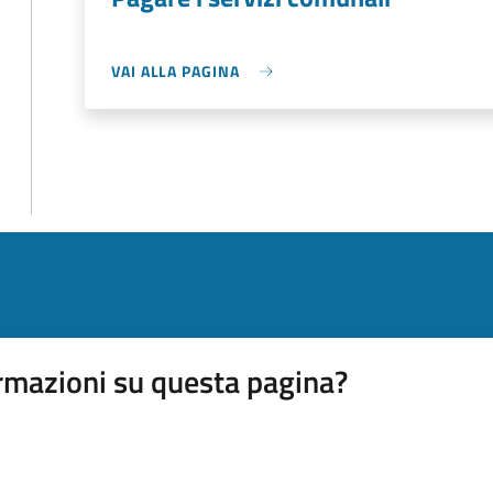
VAI ALLA PAGINA
rmazioni su questa pagina?