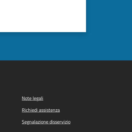
Note legali
Richiedi assistenza
Segnalazione disservizio