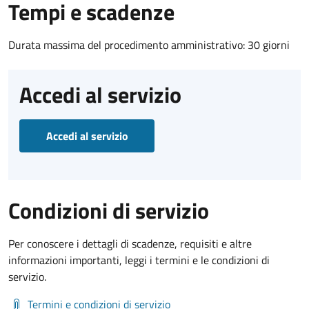
Tempi e scadenze
Durata massima del procedimento amministrativo: 30 giorni
Accedi al servizio
Accedi al servizio
Condizioni di servizio
Per conoscere i dettagli di scadenze, requisiti e altre
informazioni importanti, leggi i termini e le condizioni di
servizio.
Termini e condizioni di servizio