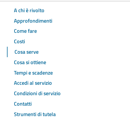
A chi è rivolto
Approfondimenti
Come fare
Costi
Cosa serve
Cosa si ottiene
Tempi e scadenze
Accedi al servizio
Condizioni di servizio
Contatti
Strumenti di tutela