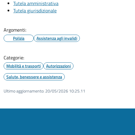
Tutela amministrativa
Tutela giurisdizionale
Argomenti:
Polizia
Assistenza agli invalidi
Categorie:
Mobilità e trasporti
Autorizzazioni
Salute, benessere e assistenza
Ultimo aggiornamento:
20/05/2026 10:25.11