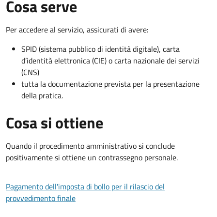
Cosa serve
Per accedere al servizio, assicurati di avere:
SPID (sistema pubblico di identità digitale), carta
d’identità elettronica (CIE) o carta nazionale dei servizi
(CNS)
tutta la documentazione prevista per la presentazione
della pratica.
Cosa si ottiene
Quando il procedimento amministrativo si conclude
positivamente si ottiene un contrassegno personale.
Pagamento dell'imposta di bollo per il rilascio del
provvedimento finale