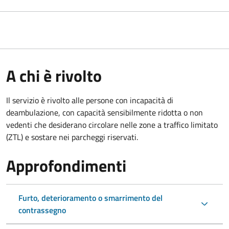
A chi è rivolto
Il servizio è rivolto alle persone con incapacità di
deambulazione, con capacità sensibilmente ridotta o non
vedenti che desiderano circolare nelle zone a traffico limitato
(ZTL) e sostare nei parcheggi riservati.
Approfondimenti
Furto, deterioramento o smarrimento del
contrassegno