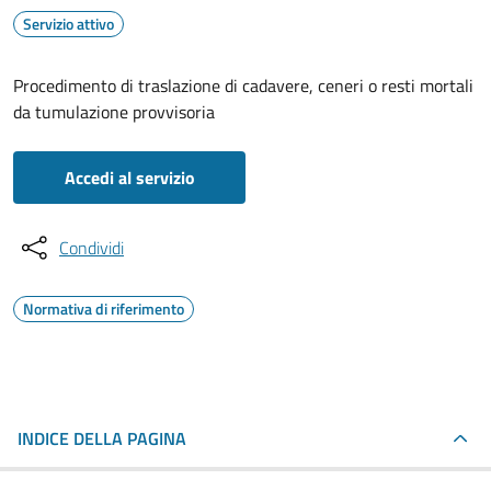
Servizio attivo
Procedimento di traslazione di cadavere, ceneri o resti mortali
da tumulazione provvisoria
Accedi al servizio
Condividi
Normativa di riferimento
INDICE DELLA PAGINA