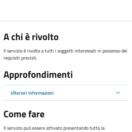
A chi è rivolto
Il servizio è rivolto a tutti i soggetti interessati in possesso dei
requisiti previsti.
Approfondimenti
Ulteriori informazioni
Come fare
Il servizio può essere attivato presentando tutta la