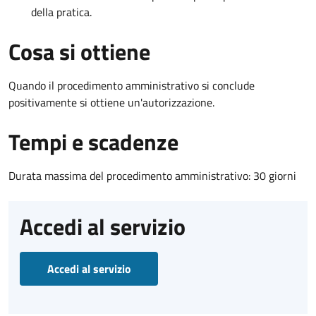
della pratica.
Cosa si ottiene
Quando il procedimento amministrativo si conclude
positivamente si ottiene un'autorizzazione.
Tempi e scadenze
Durata massima del procedimento amministrativo: 30 giorni
Accedi al servizio
Accedi al servizio