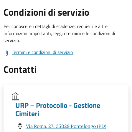
Condizioni di servizio
Per conoscere i dettagli di scadenze, requisiti e altre
informazioni importanti, leggi i termini e le condizioni di
servizio.
Termini e condizioni di servizio
Contatti
URP – Protocollo - Gestione
Cimiteri
Via Roma, 271 35029 Pontelongo (PD)