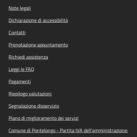
Note legali
Dichiarazione di accessibilità
Contatti
Prenotazione appuntamento
Richiedi assistenza
Leggi le FAQ
Pagamenti
Riepilogo valutazioni
Segnalazione disservizio
Piano di miglioramento dei servizi
Comune di Pontelongo - Partita IVA dell'amministrazione: