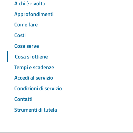
A chi è rivolto
Approfondimenti
Come fare
Costi
Cosa serve
Cosa si ottiene
Tempi e scadenze
Accedi al servizio
Condizioni di servizio
Contatti
Strumenti di tutela