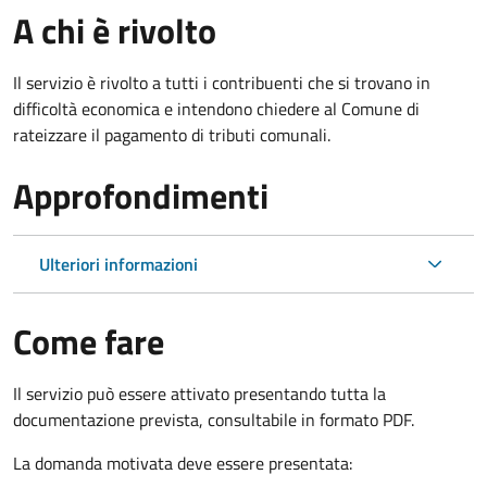
A chi è rivolto
Il servizio è rivolto a tutti i contribuenti che si trovano in
difficoltà economica e intendono chiedere al Comune di
rateizzare il pagamento di tributi comunali.
Approfondimenti
Ulteriori informazioni
Come fare
Il servizio può essere attivato presentando tutta la
documentazione prevista, consultabile in formato PDF.
La domanda motivata deve essere presentata: