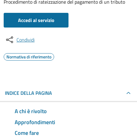
Procedimento di rateizzazione del pagamento di un tributo
Accedi al servizio
Condividi
Normativa di riferimento
INDICE DELLA PAGINA
A chi è rivolto
Approfondimenti
Come fare