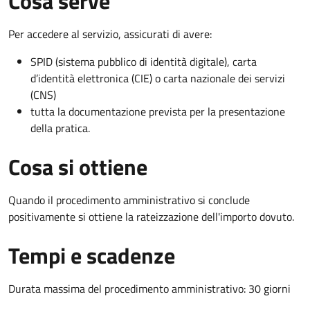
Cosa serve
Per accedere al servizio, assicurati di avere:
SPID (sistema pubblico di identità digitale), carta
d’identità elettronica (CIE) o carta nazionale dei servizi
(CNS)
tutta la documentazione prevista per la presentazione
della pratica.
Cosa si ottiene
Quando il procedimento amministrativo si conclude
positivamente si ottiene la rateizzazione dell'importo dovuto.
Tempi e scadenze
Durata massima del procedimento amministrativo: 30 giorni