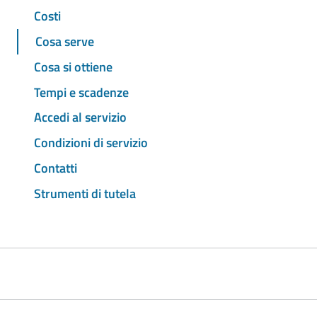
Costi
Cosa serve
Cosa si ottiene
Tempi e scadenze
Accedi al servizio
Condizioni di servizio
Contatti
Strumenti di tutela