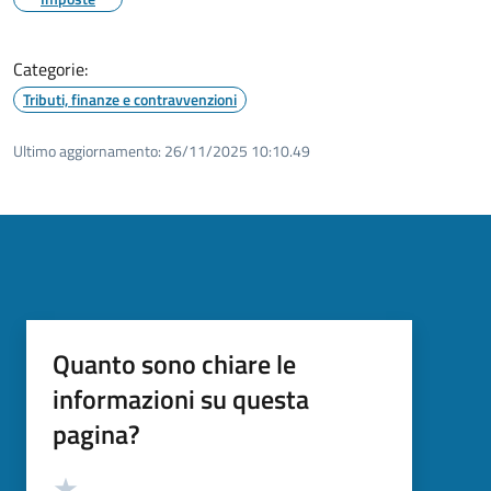
Categorie:
Tributi, finanze e contravvenzioni
Ultimo aggiornamento:
26/11/2025 10:10.49
Quanto sono chiare le
informazioni su questa
pagina?
Valutazione
Valuta 5 stelle su 5