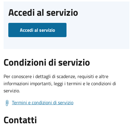
Accedi al servizio
Accedi al servizio
Condizioni di servizio
Per conoscere i dettagli di scadenze, requisiti e altre
informazioni importanti, leggi i termini e le condizioni di
servizio.
Termini e condizioni di servizio
Contatti