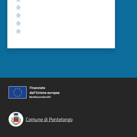
Valuta 4 stelle su 5
Valuta 3 stelle su 5
Valuta 2 stelle su 5
Valuta 1 stelle su 5
Comune di Pontelongo