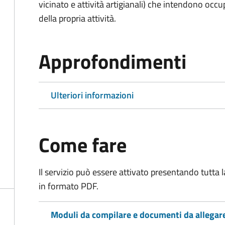
vicinato e attività artigianali) che intendono occ
della propria attività.
Approfondimenti
Ulteriori informazioni
Come fare
Il servizio può essere attivato presentando tutta
in formato PDF.
Moduli da compilare e documenti da allegar