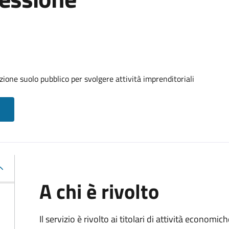
zione suolo pubblico per svolgere attività imprenditoriali
A chi è rivolto
Il servizio è rivolto ai titolari di attività economic