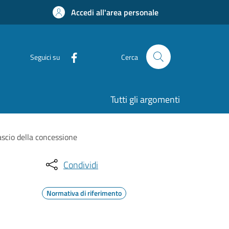
Accedi all'area personale
Seguici su
Cerca
Tutti gli argomenti
ascio della concessione
Condividi
Normativa di riferimento