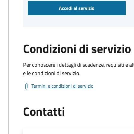
Accedi al servizio
Condizioni di servizio
Per conoscere i dettagli di scadenze, requisiti e al
e le condizioni di servizio.
Termini e condizioni di servizio
Contatti