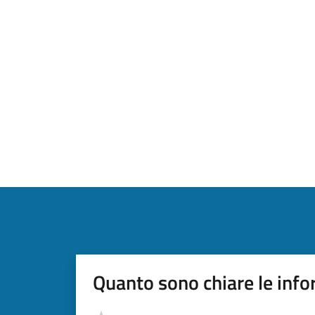
Quanto sono chiare le info
Valutazione