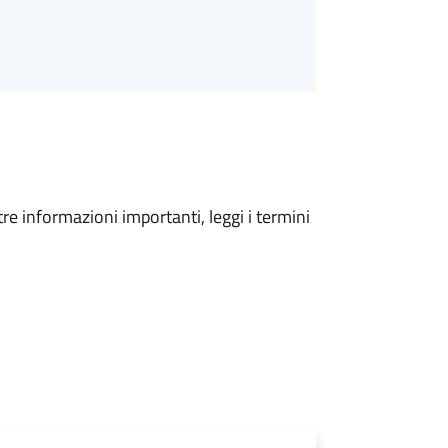
tre informazioni importanti, leggi i termini