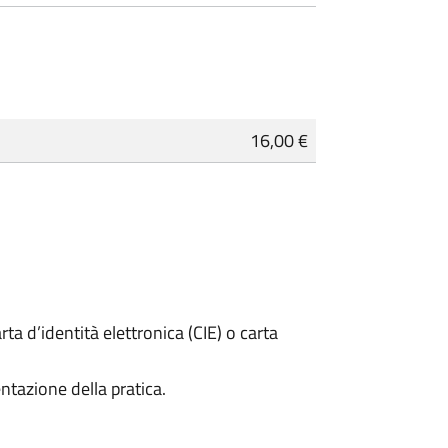
16,00 €
rta d’identità elettronica (CIE) o carta
ntazione della pratica.