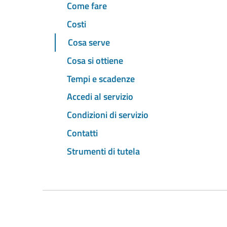
Come fare
Costi
Cosa serve
Cosa si ottiene
Tempi e scadenze
Accedi al servizio
Condizioni di servizio
Contatti
Strumenti di tutela