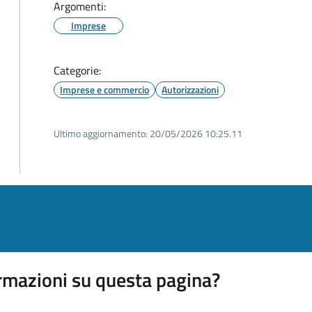
Argomenti:
Imprese
Categorie:
Imprese e commercio
Autorizzazioni
Ultimo aggiornamento:
20/05/2026 10:25.11
rmazioni su questa pagina?