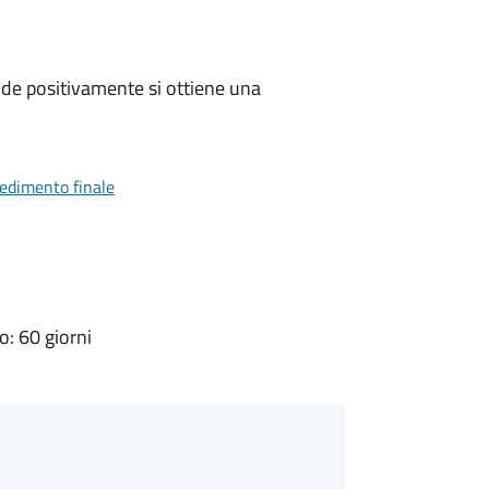
de positivamente si ottiene una
vedimento finale
: 60 giorni