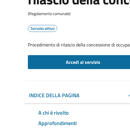
(Regolamento comunale)
Servizio attivo
Procedimento di rilascio della concessione di occupa
Accedi al servizio
INDICE DELLA PAGINA
A chi è rivolto
Approfondimenti