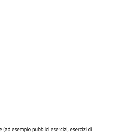
he (ad esempio pubblici esercizi, esercizi di