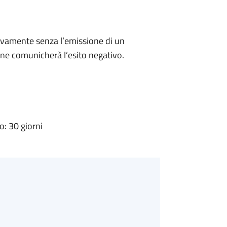
ivamente senza l’emissione di un
ne comunicherà l’esito negativo.
: 30 giorni