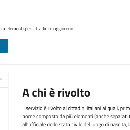
iù elementi per cittadini maggiorenni
A chi è rivolto
Il servizio è rivolto ai cittadini italiani ai quali, 
nome composto da più elementi (anche separati tr
all’ufficiale dello stato civile del luogo di nascita