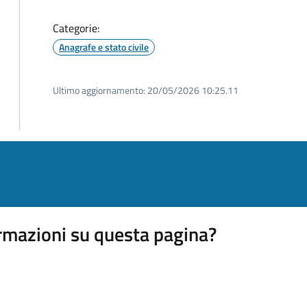
Categorie:
Anagrafe e stato civile
Ultimo aggiornamento:
20/05/2026 10:25.11
rmazioni su questa pagina?