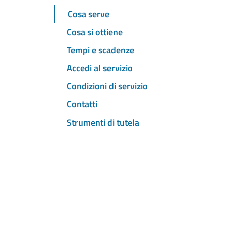
Cosa serve
Cosa si ottiene
Tempi e scadenze
Accedi al servizio
Condizioni di servizio
Contatti
Strumenti di tutela