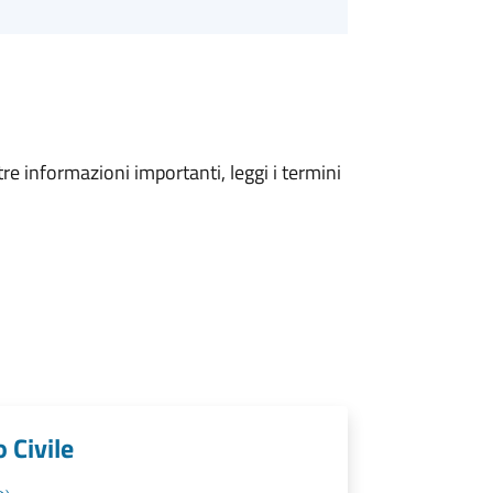
tre informazioni importanti, leggi i termini
 Civile