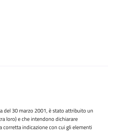
prima del 30 marzo 2001, è stato attribuito un
a loro) e che intendono dichiarare
, la corretta indicazione con cui gli elementi