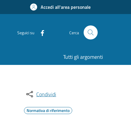
Accedi all'area personale
Seguici su
Cerca
Tutti gli argomenti
Condividi
Normativa di riferimento