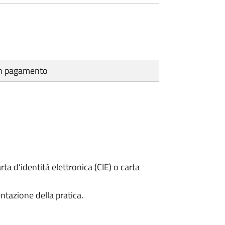
cun pagamento
rta d’identità elettronica (CIE) o carta
ntazione della pratica.