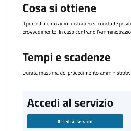
Cosa si ottiene
Il procedimento amministrativo si conclude posit
provvedimento. In caso contrario l’Amministrazio
Tempi e scadenze
Durata massima del procedimento amministrativo
Accedi al servizio
Accedi al servizio