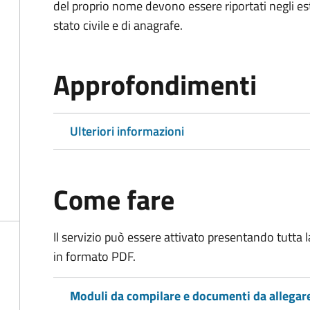
del proprio nome devono essere riportati negli estratt
stato civile e di anagrafe.
Approfondimenti
Ulteriori informazioni
Come fare
Il servizio può essere attivato presentando tutta
in formato PDF.
Moduli da compilare e documenti da allegar