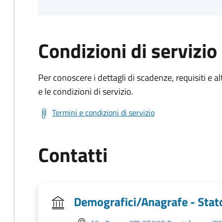
Condizioni di servizio
Per conoscere i dettagli di scadenze, requisiti e al
e le condizioni di servizio.
Termini e condizioni di servizio
Contatti
Demografici/Anagrafe - Stato