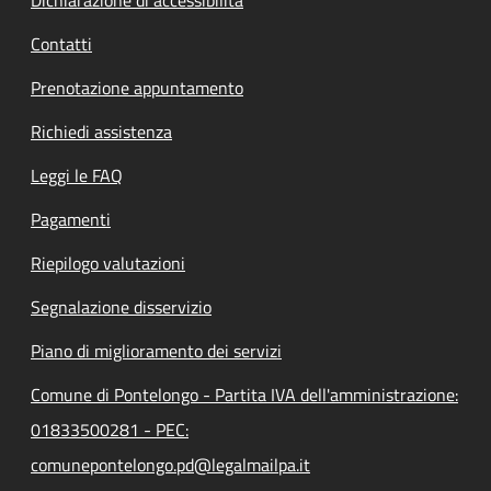
Contatti
Prenotazione appuntamento
Richiedi assistenza
Leggi le FAQ
Pagamenti
Riepilogo valutazioni
Segnalazione disservizio
Piano di miglioramento dei servizi
Comune di Pontelongo - Partita IVA dell'amministrazione:
01833500281 - PEC:
comunepontelongo.pd@legalmailpa.it