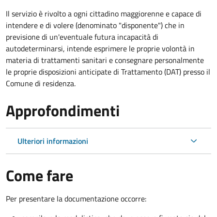
Il servizio è rivolto a ogni cittadino maggiorenne e capace di
intendere e di volere (denominato "disponente") che in
previsione di un'eventuale futura incapacità di
autodeterminarsi, intende esprimere le proprie volontà in
materia di trattamenti sanitari e consegnare personalmente
le proprie disposizioni anticipate di Trattamento (DAT) presso il
Comune di residenza.
Approfondimenti
Ulteriori informazioni
Come fare
Per presentare la documentazione occorre: