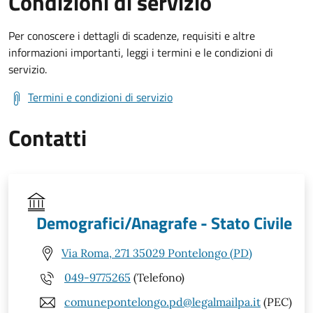
Condizioni di servizio
Per conoscere i dettagli di scadenze, requisiti e altre
informazioni importanti, leggi i termini e le condizioni di
servizio.
Termini e condizioni di servizio
Contatti
Demografici/Anagrafe - Stato Civile
Via Roma, 271 35029 Pontelongo (PD)
049-9775265
(Telefono)
comunepontelongo.pd@legalmailpa.it
(PEC)