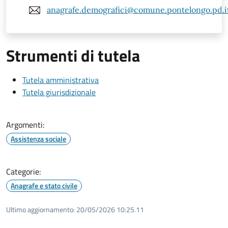
anagrafe.demografici@comune.pontelongo.pd.i
Strumenti di tutela
Tutela amministrativa
Tutela giurisdizionale
Argomenti:
Assistenza sociale
Categorie:
Anagrafe e stato civile
Ultimo aggiornamento:
20/05/2026 10:25.11