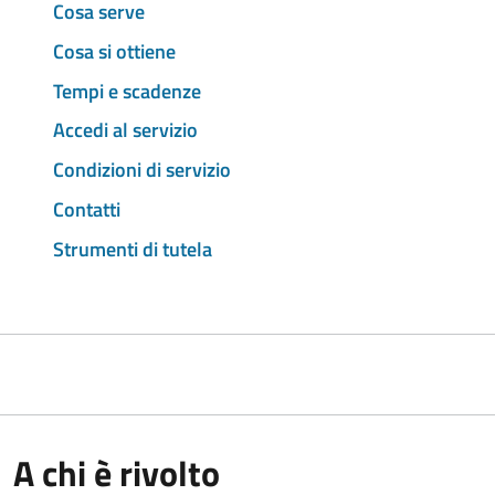
Cosa serve
Cosa si ottiene
Tempi e scadenze
Accedi al servizio
Condizioni di servizio
Contatti
Strumenti di tutela
A chi è rivolto