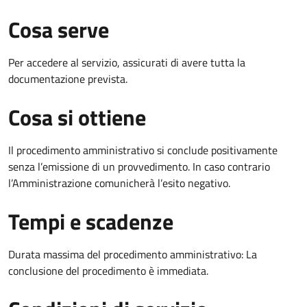
Cosa serve
Per accedere al servizio, assicurati di avere tutta la
documentazione prevista.
Cosa si ottiene
Il procedimento amministrativo si conclude positivamente
senza l’emissione di un provvedimento. In caso contrario
l’Amministrazione comunicherà l’esito negativo.
Tempi e scadenze
Durata massima del procedimento amministrativo: La
conclusione del procedimento è immediata.