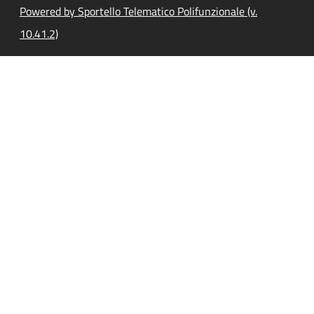
Powered by Sportello Telematico Polifunzionale (v.
10.41.2)