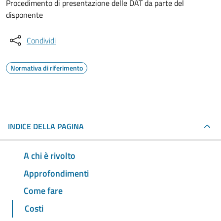
Procedimento di presentazione delle DAT da parte del
disponente
Condividi
Normativa di riferimento
INDICE DELLA PAGINA
A chi è rivolto
Approfondimenti
Come fare
Costi