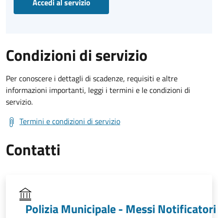
Accedi al servizio
Condizioni di servizio
Per conoscere i dettagli di scadenze, requisiti e altre
informazioni importanti, leggi i termini e le condizioni di
servizio.
Termini e condizioni di servizio
Contatti
Polizia Municipale - Messi Notificatori