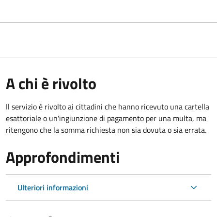
A chi è rivolto
Il servizio è rivolto ai cittadini che hanno ricevuto una cartella
esattoriale o un'ingiunzione di pagamento per una multa, ma
ritengono che la somma richiesta non sia dovuta o sia errata.
Approfondimenti
Ulteriori informazioni