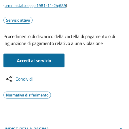
(
urn:nir:stato:legge:1981-11-24;689
)
Servizio attivo
Procedimento di discarico della cartella di pagamento o di
ingiunzione di pagamento relativo a una violazione
Accedi al servizio
Condividi
Normativa di riferimento