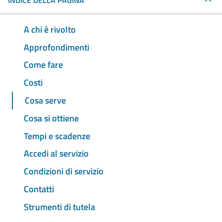
INDICE DELLA PAGINA
A chi è rivolto
Approfondimenti
Come fare
Costi
Cosa serve
Cosa si ottiene
Tempi e scadenze
Accedi al servizio
Condizioni di servizio
Contatti
Strumenti di tutela