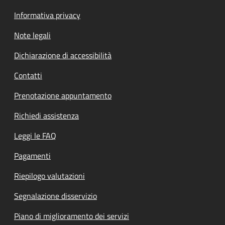
Informativa privacy
Note legali
Dichiarazione di accessibilità
Contatti
Prenotazione appuntamento
Richiedi assistenza
Leggi le FAQ
Pagamenti
Riepilogo valutazioni
Segnalazione disservizio
Piano di miglioramento dei servizi