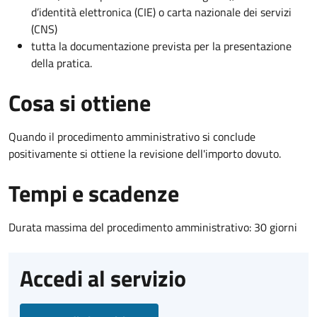
d’identità elettronica (CIE) o carta nazionale dei servizi
(CNS)
tutta la documentazione prevista per la presentazione
della pratica.
Cosa si ottiene
Quando il procedimento amministrativo si conclude
positivamente si ottiene la revisione dell'importo dovuto.
Tempi e scadenze
Durata massima del procedimento amministrativo: 30 giorni
Accedi al servizio