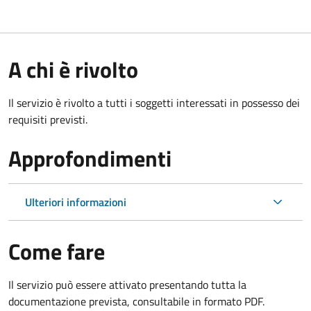
A chi è rivolto
Il servizio è rivolto a tutti i soggetti interessati in possesso dei
requisiti previsti.
Approfondimenti
Ulteriori informazioni
Come fare
Il servizio può essere attivato presentando tutta la
documentazione prevista, consultabile in formato PDF.