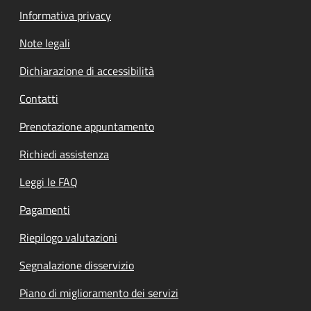
Informativa privacy
Note legali
Dichiarazione di accessibilità
Contatti
Prenotazione appuntamento
Richiedi assistenza
Leggi le FAQ
Pagamenti
Riepilogo valutazioni
Segnalazione disservizio
Piano di miglioramento dei servizi