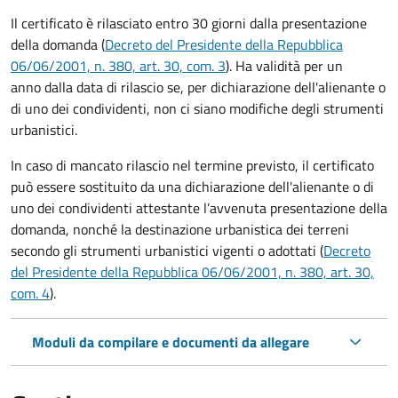
Il certificato è rilasciato entro 30 giorni dalla presentazione
della domanda (
Decreto del Presidente della Repubblica
06/06/2001, n. 380, art. 30, com. 3
). Ha validità per
un
anno dalla data di rilascio se, per dichiarazione dell'alienante o
di uno dei condividenti, non ci siano modifiche degli strumenti
urbanistici.
In caso di mancato rilascio nel termine previsto, il certificato
può essere sostituito da una dichiarazione dell'alienante o di
uno dei condividenti attestante l’avvenuta presentazione della
domanda, nonché la destinazione urbanistica dei terreni
secondo gli strumenti urbanistici vigenti o adottati (
Decreto
del Presidente della Repubblica 06/06/2001, n. 380, art. 30,
com. 4
).
Moduli da compilare e documenti da allegare