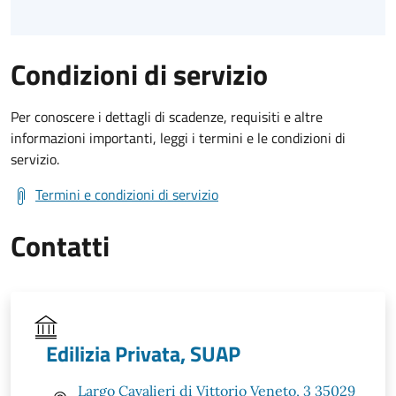
Condizioni di servizio
Per conoscere i dettagli di scadenze, requisiti e altre
informazioni importanti, leggi i termini e le condizioni di
servizio.
Termini e condizioni di servizio
Contatti
Edilizia Privata, SUAP
Largo Cavalieri di Vittorio Veneto, 3 35029