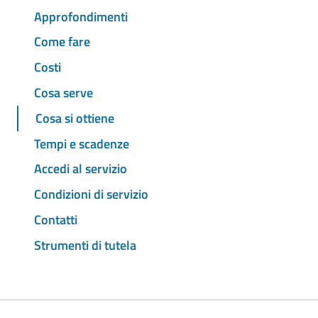
Approfondimenti
Come fare
Costi
Cosa serve
Cosa si ottiene
Tempi e scadenze
Accedi al servizio
Condizioni di servizio
Contatti
Strumenti di tutela