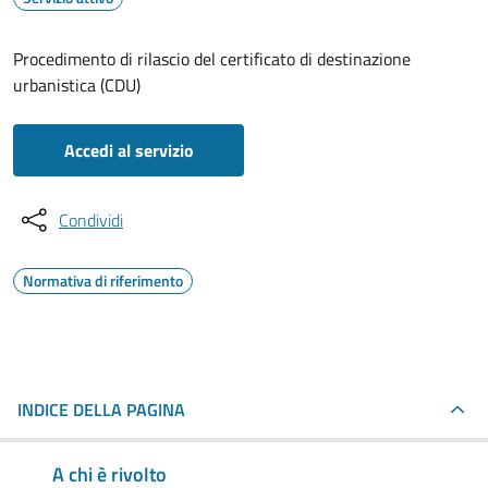
Procedimento di rilascio del certificato di destinazione
urbanistica (CDU)
Accedi al servizio
Condividi
Normativa di riferimento
INDICE DELLA PAGINA
A chi è rivolto