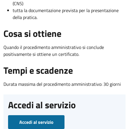
(CNS)
tutta la documentazione prevista per la presentazione
della pratica.
Cosa si ottiene
Quando il procedimento amministrativo si conclude
positivamente si ottiene un certificato.
Tempi e scadenze
Durata massima del procedimento amministrativo: 30 giorni
Accedi al servizio
Accedi al servizio