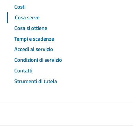
Costi
Cosa serve
Cosa si ottiene
Tempi e scadenze
Accedi al servizio
Condizioni di servizio
Contatti
Strumenti di tutela