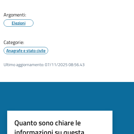
Argomenti:
Elezioni
Categorie:
Anagrafe e stato civile
Ultimo aggiornamento:
07/11/2025 08:56.43
Quanto sono chiare le
informazioni su questa