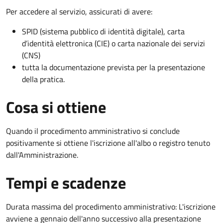
Per accedere al servizio, assicurati di avere:
SPID (sistema pubblico di identità digitale), carta
d’identità elettronica (CIE) o carta nazionale dei servizi
(CNS)
tutta la documentazione prevista per la presentazione
della pratica.
Cosa si ottiene
Quando il procedimento amministrativo si conclude
positivamente si ottiene l'iscrizione all'albo o registro tenuto
dall'Amministrazione.
Tempi e scadenze
Durata massima del procedimento amministrativo: L'iscrizione
avviene a gennaio dell'anno successivo alla presentazione