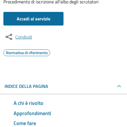
Procedimento di iscrizione all'albo degli scrutatori
Accedi al servizio
Condividi
Normativa di riferimento
INDICE DELLA PAGINA
A chi è rivolto
Approfondimenti
Come fare