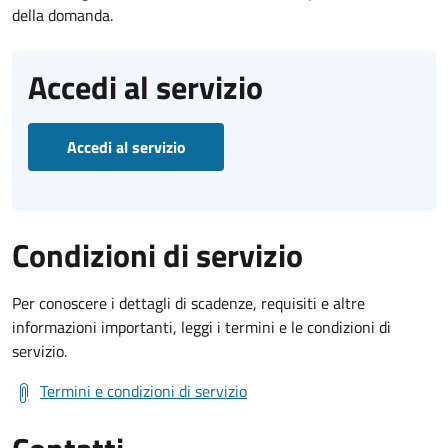
della domanda.
Accedi al servizio
Accedi al servizio
Condizioni di servizio
Per conoscere i dettagli di scadenze, requisiti e altre
informazioni importanti, leggi i termini e le condizioni di
servizio.
Termini e condizioni di servizio