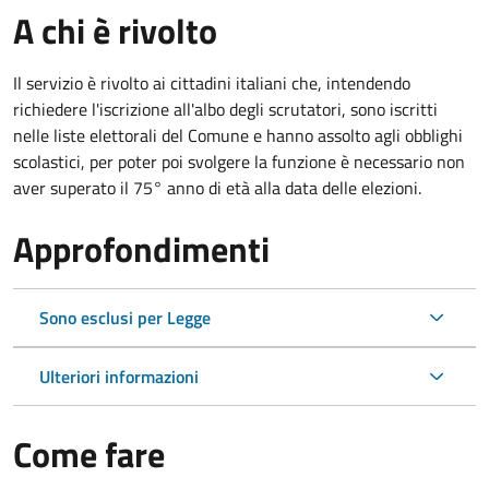
A chi è rivolto
Il servizio è rivolto ai cittadini italiani che, intendendo
richiedere l'iscrizione all'albo degli scrutatori, sono iscritti
nelle liste elettorali del Comune e hanno assolto agli obblighi
scolastici, per poter poi svolgere la funzione è necessario non
aver superato il 75° anno di età alla data delle elezioni.
Approfondimenti
Sono esclusi per Legge
Ulteriori informazioni
Come fare