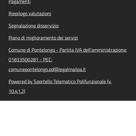
Pagamenti
Riepilogo valutazioni
Segnalazione disservizio
Piano di miglioramento dei servizi
Comune di Pontelongo - Partita IVA dell'amministrazione:
01833500281 - PEC:
comunepontelongo.pd@legalmailpa.it
Powered by Sportello Telematico Polifunzionale (v.
10.41.2)