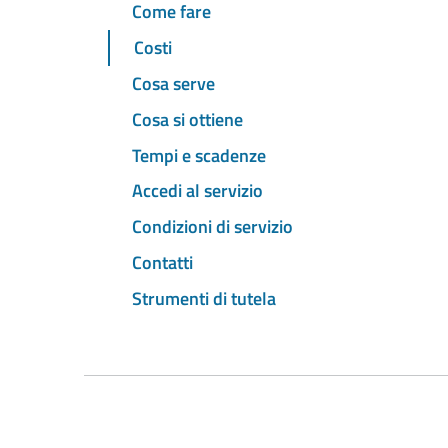
Come fare
Costi
Cosa serve
Cosa si ottiene
Tempi e scadenze
Accedi al servizio
Condizioni di servizio
Contatti
Strumenti di tutela