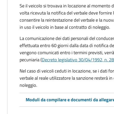
Se il veicolo si trovava in locazione al momento de
volta ricevuta la notifica del verbale deve fornire 
consentire la reintestazione del verbale e la nuo
in uso il veicolo in base al contratto di noleggio.
La comunicazione dei dati personali del conducen
effettuata entro 60 giorni dalla data di notifica d
vengono comunicati entro i termini previsti, verrà
pecuniaria (
Decreto legislativo 30/04/1992, n. 28
Nel caso di veicoli ceduti in locazione, se i dati 
verbale al reale utilizzatore la sanzione resterà in
noleggio.
Moduli da compilare e documenti da allegar