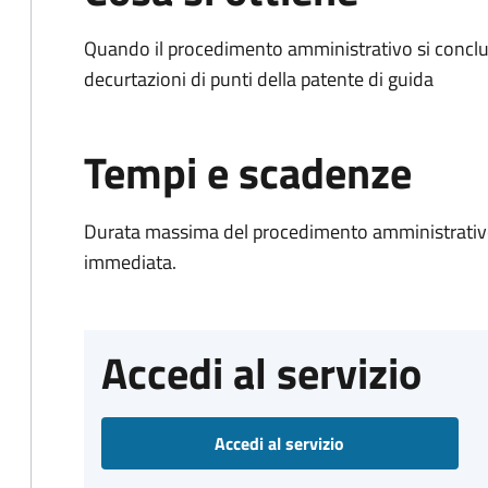
Quando il procedimento amministrativo si conclud
decurtazioni di punti della patente di guida
Tempi e scadenze
Durata massima del procedimento amministrativo
immediata.
Accedi al servizio
Accedi al servizio