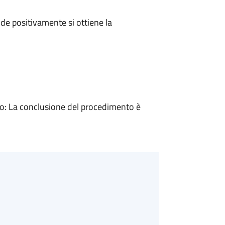
e positivamente si ottiene la
: La conclusione del procedimento è