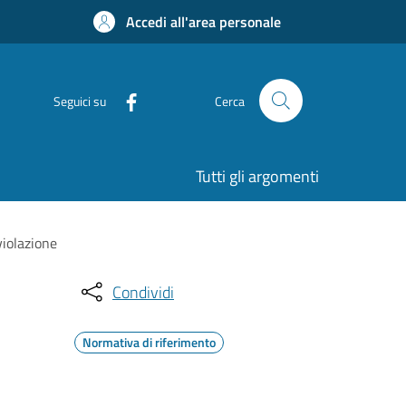
Accedi all'area personale
Seguici su
Cerca
Tutti gli argomenti
violazione
Condividi
Normativa di riferimento