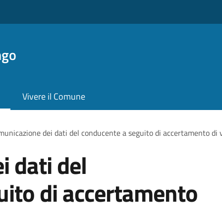
ngo
Vivere il Comune
unicazione dei dati del conducente a seguito di accertamento di 
 dati del
uito di accertamento