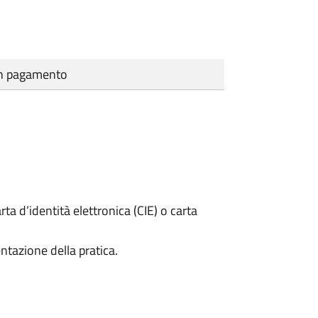
cun pagamento
rta d’identità elettronica (CIE) o carta
ntazione della pratica.