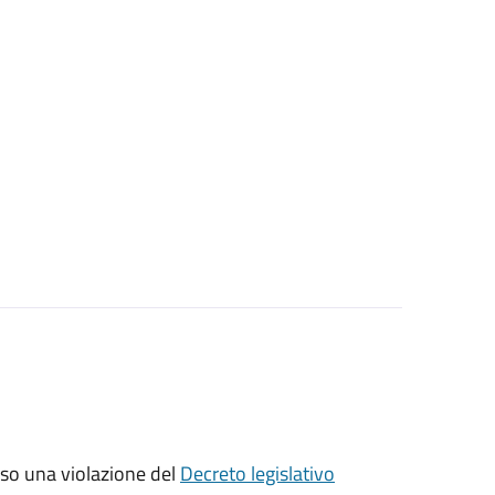
sso una violazione del
Decreto legislativo