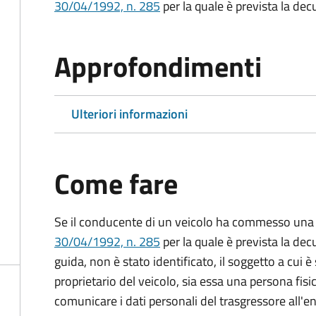
30/04/1992, n. 285
per la quale è prevista la dec
Approfondimenti
Ulteriori informazioni
Come fare
Se il conducente di un veicolo ha commesso una 
30/04/1992, n. 285
per la quale è prevista la dec
guida, non è stato identificato, il soggetto a cui è 
proprietario del veicolo, sia essa una persona fis
comunicare i dati personali del trasgressore all'e