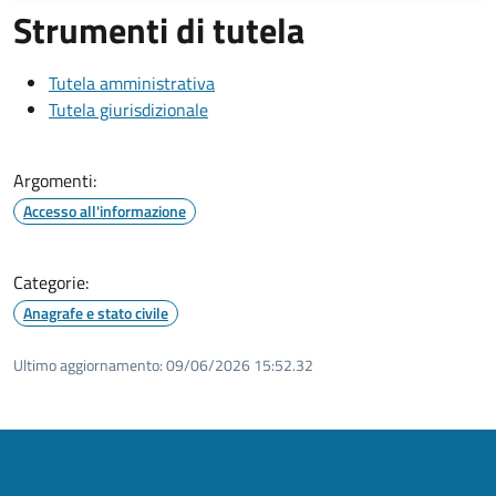
Strumenti di tutela
Tutela amministrativa
Tutela giurisdizionale
Argomenti:
Accesso all'informazione
Categorie:
Anagrafe e stato civile
Ultimo aggiornamento:
09/06/2026 15:52.32