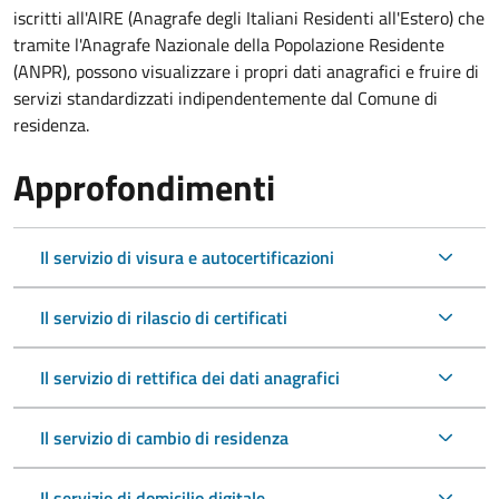
iscritti all'AIRE (Anagrafe degli Italiani Residenti all'Estero) che
tramite l'Anagrafe Nazionale della Popolazione Residente
(ANPR), possono visualizzare i propri dati anagrafici e fruire di
servizi standardizzati indipendentemente dal Comune di
residenza.
Approfondimenti
Il servizio di visura e autocertificazioni
Il servizio di rilascio di certificati
Il servizio di rettifica dei dati anagrafici
Il servizio di cambio di residenza
Il servizio di domicilio digitale