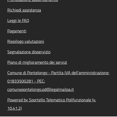
Richiedi assistenza
Leggi le FAQ
Pagamenti
Riepilogo valutazioni
Segnalazione disservizio
Piano di miglioramento dei servizi
Comune di Pontelongo - Partita IVA dell'amministrazione:
01833500281 - PEC:
comunepontelongo.pd@legalmailpa.it
Powered by Sportello Telematico Polifunzionale (v.
10.41.2)