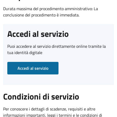
Durata massima del procedimento amministrativo: La
conclusione del procedimento è immediata.
Accedi al servizio
Puoi accedere al servizio direttamente online tramite la
tua identità digitale
Accedi al servizio
Condizioni di servizio
Per conoscere i dettagli di scadenze, requisiti e altre
informazioni importanti, leggi i termini e le condizioni di