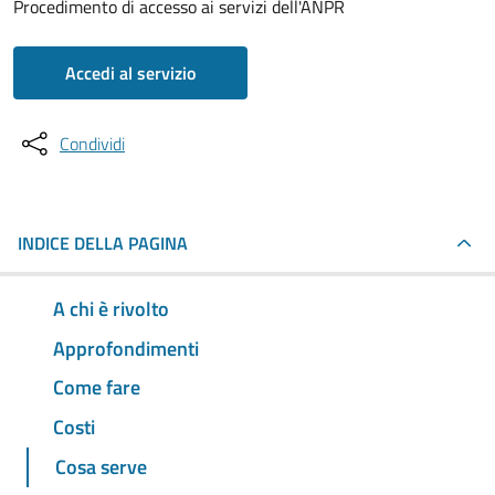
Procedimento di accesso ai servizi dell'ANPR
Accedi al servizio
Condividi
INDICE DELLA PAGINA
A chi è rivolto
Approfondimenti
Come fare
Costi
Cosa serve