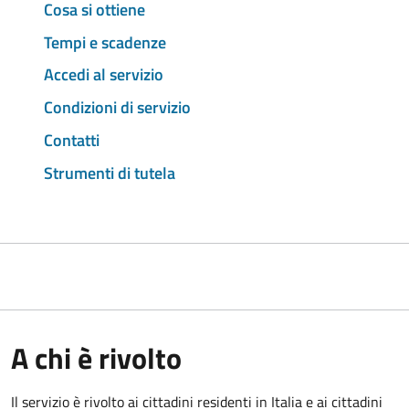
Cosa si ottiene
Tempi e scadenze
Accedi al servizio
Condizioni di servizio
Contatti
Strumenti di tutela
A chi è rivolto
Il servizio è rivolto ai cittadini residenti in Italia e ai cittadini