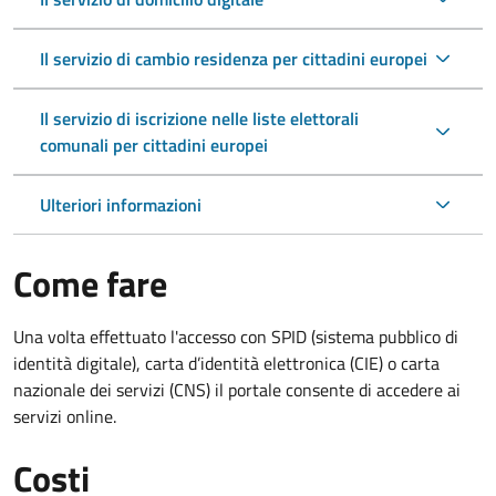
Il servizio di cambio residenza per cittadini europei
Il servizio di iscrizione nelle liste elettorali
comunali per cittadini europei
Ulteriori informazioni
Come fare
Una volta effettuato l'accesso con SPID (sistema pubblico di
identità digitale), carta d’identità elettronica (CIE) o carta
nazionale dei servizi (CNS) il portale consente di accedere ai
servizi online.
Costi