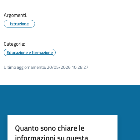
Argomenti:
Istruzione
Categorie:
Educazione e formazione
Ultimo aggiornamento:
20/05/2026 10:28.27
Quanto sono chiare le
informazioni su questa