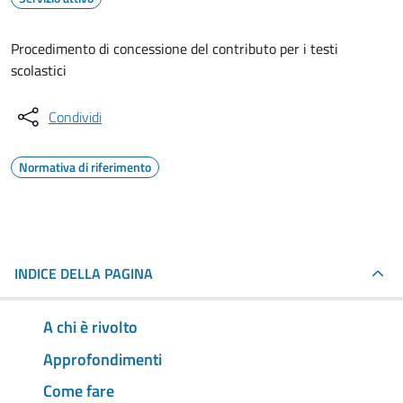
Procedimento di concessione del contributo per i testi
scolastici
Condividi
Normativa di riferimento
INDICE DELLA PAGINA
A chi è rivolto
Approfondimenti
Come fare