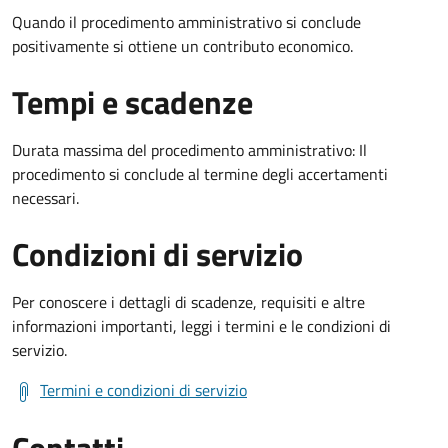
Quando il procedimento amministrativo si conclude
positivamente si ottiene un contributo economico.
Tempi e scadenze
Durata massima del procedimento amministrativo: Il
procedimento si conclude al termine degli accertamenti
necessari.
Condizioni di servizio
Per conoscere i dettagli di scadenze, requisiti e altre
informazioni importanti, leggi i termini e le condizioni di
servizio.
Termini e condizioni di servizio
Contatti