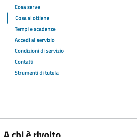
Cosa serve
Cosa si ottiene
Tempi e scadenze
Accedi al servizio
Condizioni di servizio
Contatti
Strumenti di tutela
A chi è rivolto