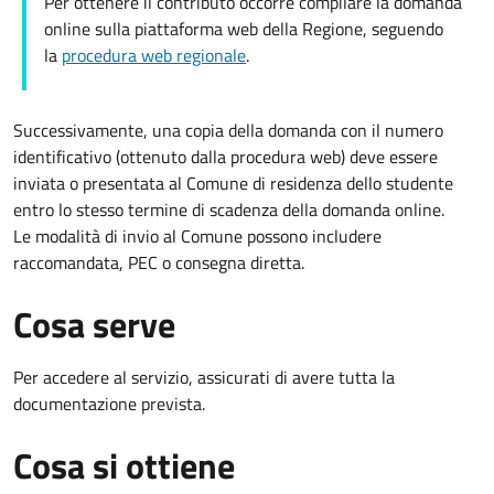
Per ottenere il contributo occorre compilare la domanda
online sulla piattaforma web della Regione, seguendo
la
procedura web regionale
.
Successivamente, una copia della domanda con il numero
identificativo (ottenuto dalla procedura web) deve essere
inviata o presentata al Comune di residenza dello studente
entro lo stesso termine di scadenza della domanda online.
Le modalità di invio al Comune possono includere
raccomandata, PEC o consegna diretta.
Cosa serve
Per accedere al servizio, assicurati di avere tutta la
documentazione prevista.
Cosa si ottiene