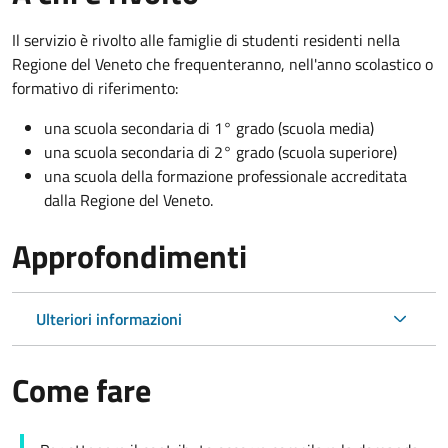
Il servizio è rivolto
alle famiglie di studenti residenti nella
Regione del Veneto che
f
requenteranno, nell'anno scolastico o
formativo di riferimento:
una scuola secondaria di 1° grado (scuola media)
una scuola secondaria di 2° grado (scuola superiore)
una scuola della formazione professionale accreditata
dalla Regione del Veneto.
Approfondimenti
Ulteriori informazioni
Come fare