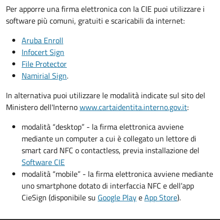
Per apporre una firma elettronica con la CIE puoi utilizzare i
software più comuni, gratuiti e scaricabili da internet:
Aruba Enroll
Infocert Sign
File Protector
Namirial Sign
.
In alternativa puoi utilizzare le modalità indicate sul sito del
Ministero dell'Interno
www.cartaidentita.interno.gov.it
:
modalità “desktop” - la firma elettronica avviene
mediante un computer a cui è collegato un lettore di
smart card NFC o contactless, previa installazione del
Software CIE
modalità “mobile” - la firma elettronica avviene mediante
uno smartphone dotato di interfaccia NFC e dell’app
CieSign (disponibile su
Google Play
e
App Store
).