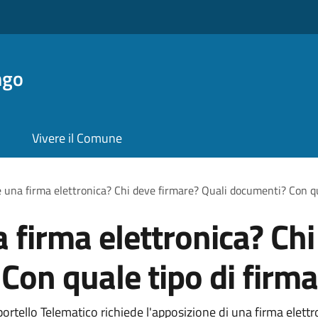
ngo
Vivere il Comune
una firma elettronica? Chi deve firmare? Quali documenti? Con qu
firma elettronica? Chi
Con quale tipo di firma
portello Telematico richiede l'apposizione di una firma elet