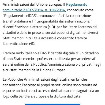
Amministrazioni dell'Unione Europea. Il
Regolamento
comunitario 23/07/2014, n. 910/2014
, conosciuto come
"Regolamento eIDAS", promuove infatti la cooperazione
transfrontaliera e l’interoperabilità dei sistemi nazionali
d'identificazione elettronica (eID), per facilitare l'accesso dei
cittadini e delle imprese ai servizi pubblici digitali nei diversi
Stati membri in cui tale accesso è consentito tramite
l'autenticazione eID.
Tramite nodo italiano eIDAS l'identità digitale di un cittadino
di uno Stato membro può essere utilizzata per accedere ai
servizi online della Pubblica Amministrazione o di privati negli
altri stati membri della Unione Europea.
Le Pubbliche Amministrazioni degli Stati membri che
consentono l’accesso ai propri servizi online sono tenute ad
esporre un bottone di accesso dedicato, accompagnato da un
logo della bandiera europea e la dicitura dedicata: