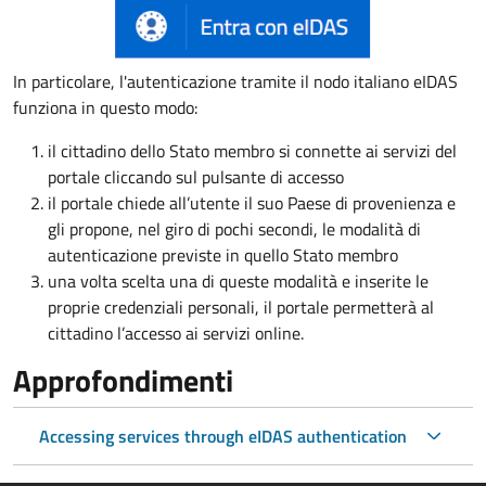
In particolare, l'autenticazione tramite il nodo italiano eIDAS
funziona in questo modo:
il cittadino dello Stato membro si connette ai servizi del
portale cliccando sul pulsante di accesso
il portale chiede all’utente il suo Paese di provenienza e
gli propone, nel giro di pochi secondi, le modalità di
autenticazione previste in quello Stato membro
una volta scelta una di queste modalità e inserite le
proprie credenziali personali, il portale permetterà al
cittadino l’accesso ai servizi online.
Approfondimenti
Accessing services through eIDAS authentication