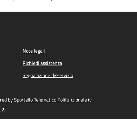
Note legali
Richiedi assistenza
Segnalazione disservizio
ed by Sportello Telematico Polifunzionale (v.
.2)