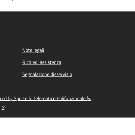
Note legali
Richiedi assistenza
Segnalazione disservizio
ed by Sportello Telematico Polifunzionale (v.
.2)