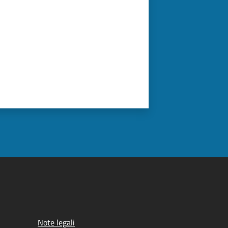
Note legali