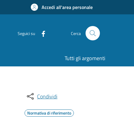
Accedi all'area personale
Seguici su
Cerca
Tutti gli argomenti
Condividi
Normativa di riferimento