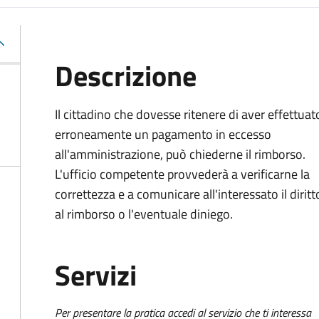
Descrizione
Il cittadino che dovesse ritenere di aver effettuat
erroneamente un pagamento in eccesso
all'amministrazione, può chiederne il rimborso.
L'ufficio competente provvederà a verificarne la
correttezza e a comunicare all'interessato il diritt
al rimborso o l'eventuale diniego.
Servizi
Per presentare la pratica accedi al servizio che ti interessa