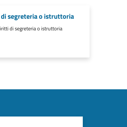
di segreteria o istruttoria
ti di segreteria o istruttoria