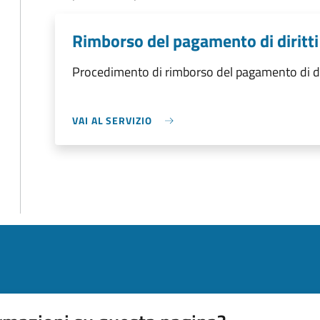
Rimborso del pagamento di diritti 
Procedimento di rimborso del pagamento di dirit
VAI AL SERVIZIO