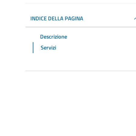
INDICE DELLA PAGINA
Descrizione
Servizi