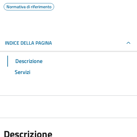
Normativa di riferimento
INDICE DELLA PAGINA
Descrizione
Servizi
Descrizione