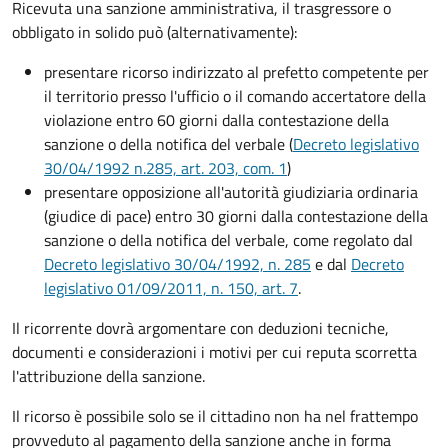
Ricevuta una sanzione amministrativa, il trasgressore o
obbligato in solido può (alternativamente):
presentare ricorso indirizzato al prefetto competente per
il territorio presso l'ufficio o il comando accertatore della
violazione entro 60 giorni dalla contestazione della
sanzione o della notifica del verbale (
Decreto legislativo
30/04/1992 n.285, art. 203, com. 1
)
presentare opposizione all'autorità giudiziaria ordinaria
(giudice di pace) entro 30 giorni dalla contestazione della
sanzione o della notifica del verbale, come regolato dal
Decreto legislativo 30/04/1992, n. 285
e dal
Decreto
legislativo 01/09/2011, n. 150, art. 7
.
Il ricorrente dovrà argomentare con deduzioni tecniche,
documenti e considerazioni i motivi per cui reputa scorretta
l'attribuzione della sanzione.
Il ricorso è possibile solo se il cittadino non ha nel frattempo
provveduto al pagamento della sanzione anche in forma