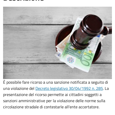
È possibile fare ricorso a una sanzione notificata a seguito di
una violazione del
Decreto legislativo 30/04/1992 n. 285
. La
presentazione del ricorso permette ai cittadini soggetti a
sanzioni amministrative per la violazione delle norme sulla
circolazione stradale di contestarle all'ente accertatore.