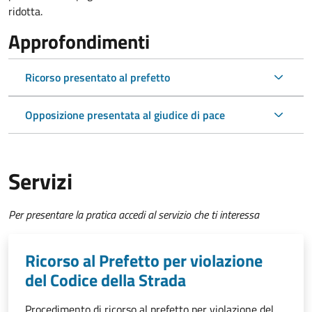
ridotta.
Approfondimenti
Ricorso presentato al prefetto
Opposizione presentata al giudice di pace
Servizi
Per presentare la pratica accedi al servizio che ti interessa
Ricorso al Prefetto per violazione
del Codice della Strada
Procedimento di ricorso al prefetto per violazione del