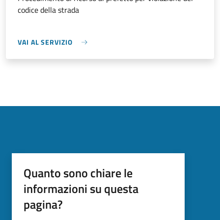
codice della strada
VAI AL SERVIZIO
Quanto sono chiare le
informazioni su questa
pagina?