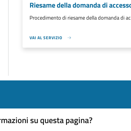
Riesame della domanda di accesso
Procedimento di riesame della domanda di acc
VAI AL SERVIZIO
rmazioni su questa pagina?