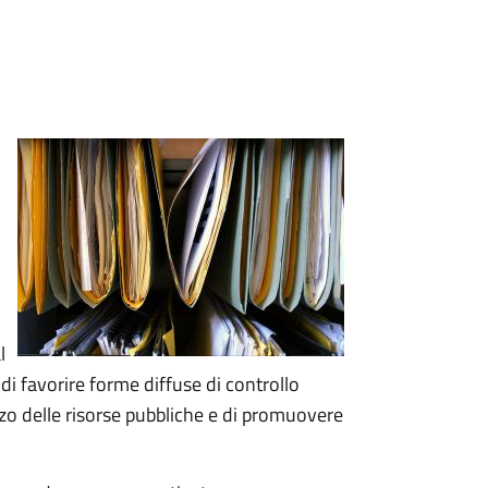
l
 di favorire forme diffuse di controllo
lizzo delle risorse pubbliche e di promuovere