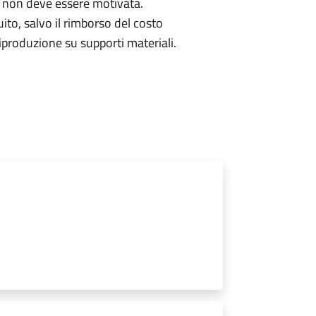
 non deve essere motivata.
uito, salvo il rimborso del costo
produzione su supporti materiali.