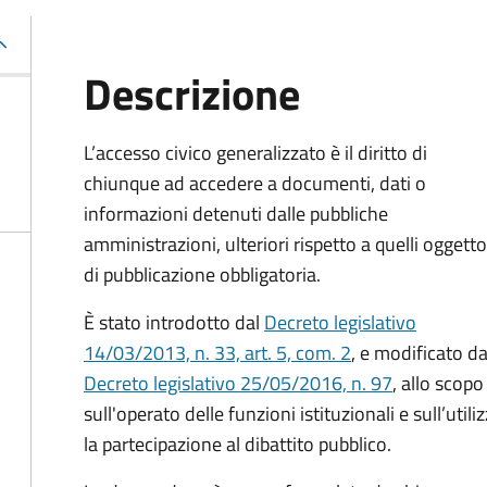
Descrizione
L’accesso civico generalizzato è il diritto di
chiunque ad accedere a documenti, dati o
informazioni detenuti dalle pubbliche
amministrazioni, ulteriori rispetto a quelli oggetto
di pubblicazione obbligatoria.
È stato introdotto dal
Decreto legislativo
14/03/2013, n. 33, art. 5, com. 2
, e modificato da
Decreto legislativo 25/05/2016, n. 97
, allo scopo
sull'operato delle funzioni istituzionali e sull’uti
la partecipazione al dibattito pubblico.