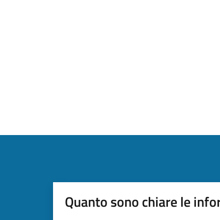
Quanto sono chiare le info