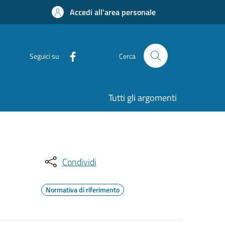
Accedi all'area personale
Seguici su
Cerca
Tutti gli argomenti
Condividi
Normativa di riferimento