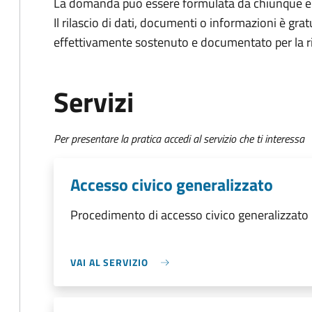
La domanda può essere formulata da chiunque e
Il rilascio di dati, documenti o informazioni è grat
effettivamente sostenuto e documentato per la ri
Servizi
Per presentare la pratica accedi al servizio che ti interessa
Accesso civico generalizzato
Procedimento di accesso civico generalizzato
VAI AL SERVIZIO