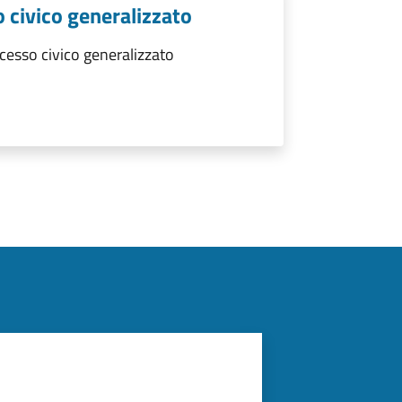
 civico generalizzato
esso civico generalizzato