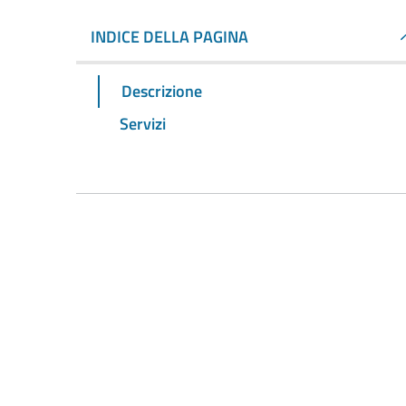
INDICE DELLA PAGINA
Descrizione
Servizi