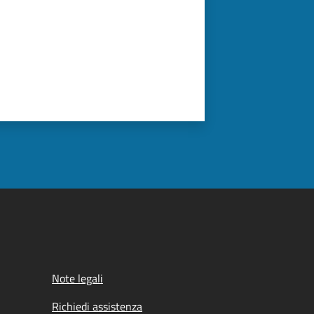
Note legali
Richiedi assistenza